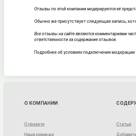
Отзывы по этой компании модерируются её предста
Обычно же присутствует следующая запись, кото
Все отзывы на сайте являются комментариями час
ответственности за содержание отзывов.
Подробнее об условиях подключения модерации
О КОМПАНИИ
СОДЕР
О проекте
Статьи
Наша команда
Добавит