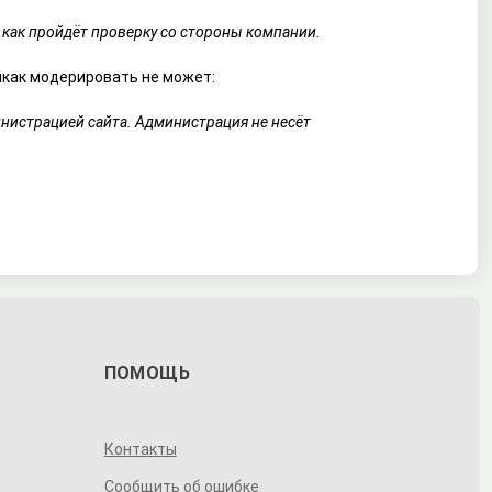
 как пройдёт проверку со стороны компании.
икак модерировать не может:
нистрацией сайта. Администрация не несёт
ПОМОЩЬ
Контакты
Сообщить об ошибке