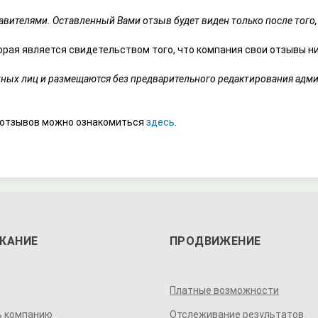
вителями. Оставленный Вами отзыв будет виден только после того,
рая является свидетельством того, что компания свои отзывы н
тных лиц и размещаются без предварительного редактирования адми
 отзывов можно ознакомиться
здесь
.
ЖАНИЕ
ПРОДВИЖЕНИЕ
Платные возможности
ь компанию
Отслеживание результатов